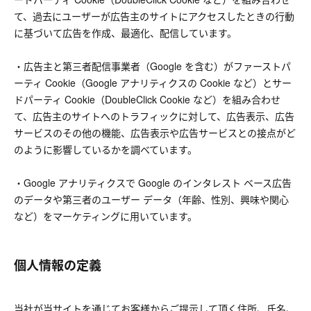
て、過去にユーザーが広告主のサイトにアクセスしたときの行動
に基づいて広告を作成、最適化、配信しています。
・広告主と第三者配信事業者（Google を含む）がファーストパ
ーティ Cookie（Google アナリティクスの Cookie など）とサー
ドパーティ Cookie（DoubleClick Cookie など）を組み合わせ
て、広告主のサイトへのトラフィックに対して、広告表示、広告
サービスのその他の機能、広告表示や広告サービスとの接点がど
のように影響しているかを調べています。
・Google アナリティクスで Google のインタレスト ベース広告
のデータや第三者のユーザー データ（年齢、性別、興味や関心
など）をマーケティングに用いています。
個人情報の定義
当社が当サイトを通じてお客様からご提示して頂く住所、氏名、