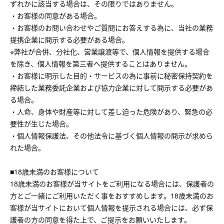
ずれかに該当する場合は、その限りではありません。
・お客様の同意がある場合。
・お客様のお問い合わせやご質問にお答えする為に、当社の業務
提携企業に開示する必要がある場合。
※弊社が合併、分社化、営業譲渡等で、個人情報を提供する場合
を除き、個人情報を第三者へ提供することはありません。
・お客様に明示した目的・サービスの為に事前に秘密保持契約を
締結した業務委託企業および協力企業に対して開示する必要があ
る場合。
・人命、身体や財産等に対して差し迫った危険があり、緊急の必
要性が生じた場合。
・個人情報保護法、その他法令に基づく個人情報の開示が求めら
れた場合。
■18歳未満のお客様について
18歳未満のお客様が当サイトをご利用になる場合には、保護者の
方とご一緒にご利用いただく事をおすすめします。18歳未満のお
客様が当サイトにおいて個人情報を提示される場合には、必ず保
護者の方の同意を得た上で、ご提示をお願いいたします。