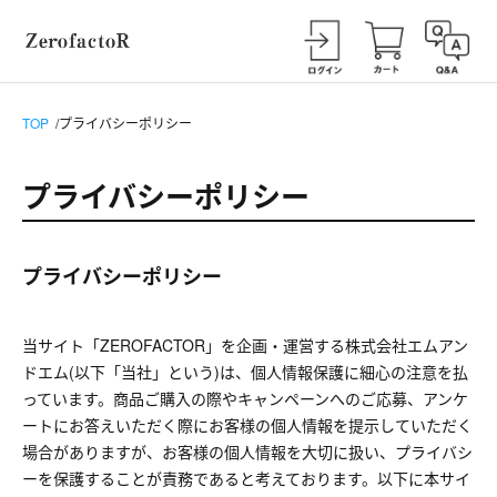
TOP
プライバシーポリシー
プライバシーポリシー
プライバシーポリシー
当サイト「ZEROFACTOR」を企画・運営する株式会社エムアン
ドエム(以下「当社」という)は、個人情報保護に細心の注意を払
っています。商品ご購入の際やキャンペーンへのご応募、アンケ
ートにお答えいただく際にお客様の個人情報を提示していただく
場合がありますが、お客様の個人情報を大切に扱い、プライバシ
ーを保護することが責務であると考えております。以下に本サイ