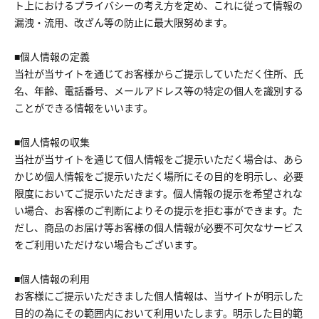
ト上におけるプライバシーの考え方を定め、これに従って情報の
漏洩・流用、改ざん等の防止に最大限努めます。
■個人情報の定義
当社が当サイトを通じてお客様からご提示していただく住所、氏
名、年齢、電話番号、メールアドレス等の特定の個人を識別する
ことができる情報をいいます。
■個人情報の収集
当社が当サイトを通じて個人情報をご提示いただく場合は、あら
かじめ個人情報をご提示いただく場所にその目的を明示し、必要
限度においてご提示いただきます。個人情報の提示を希望されな
い場合、お客様のご判断によりその提示を拒む事ができます。た
だし、商品のお届け等お客様の個人情報が必要不可欠なサービス
をご利用いただけない場合もございます。
■個人情報の利用
お客様にご提示いただきました個人情報は、当サイトが明示した
目的の為にその範囲内において利用いたします。明示した目的範